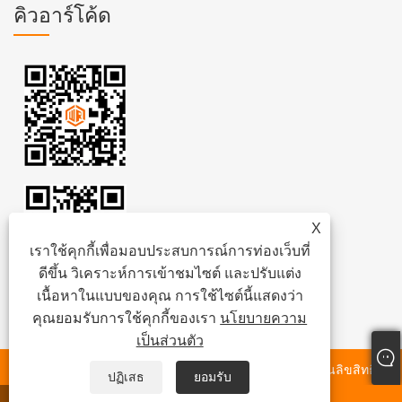
คิวอาร์โค้ด
X
เราใช้คุกกี้เพื่อมอบประสบการณ์การท่องเว็บที่
ดีขึ้น วิเคราะห์การเข้าชมไซต์ และปรับแต่ง
เนื้อหาในแบบของคุณ การใช้ไซต์นี้แสดงว่า
คุณยอมรับการใช้คุกกี้ของเรา
นโยบายความ
เป็นส่วนตัว
ลิขสิทธิ์ © 2024
Royang Dredger Company Limited
สงวนลิขสิทธิ์.
ปฏิเสธ
ยอมรับ