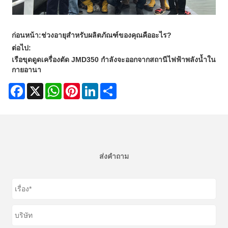
ก่อนหน้า:
ช่วงอายุสำหรับผลิตภัณฑ์ของคุณคืออะไร?
ต่อไป:
เรือขุดดูดเครื่องตัด JMD350 กำลังจะออกจากสถานีไฟฟ้าพลังน้ำใน
กายอานา
Facebook
X
WhatsApp
Pinterest
LinkedIn
Share
ส่งคำถาม