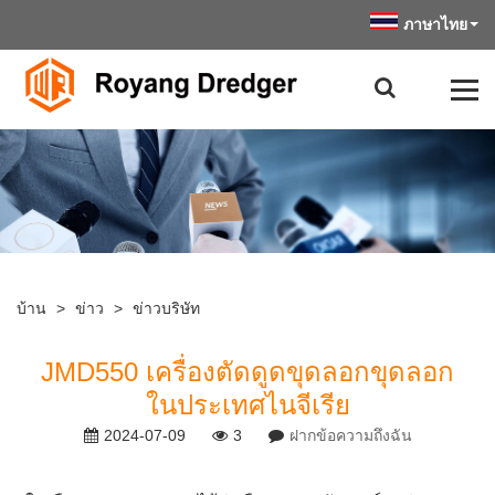
ภาษาไทย
บ้าน
>
ข่าว
>
ข่าวบริษัท
JMD550 เครื่องตัดดูดขุดลอกขุดลอก
ในประเทศไนจีเรีย
2024-07-09
3
ฝากข้อความถึงฉัน