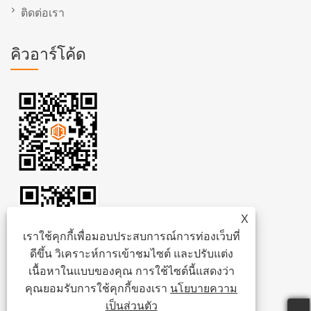
ติดต่อเรา
คิวอาร์โค้ด
X
เราใช้คุกกี้เพื่อมอบประสบการณ์การท่องเว็บที่
ดีขึ้น วิเคราะห์การเข้าชมไซต์ และปรับแต่ง
เนื้อหาในแบบของคุณ การใช้ไซต์นี้แสดงว่า
คุณยอมรับการใช้คุกกี้ของเรา
นโยบายความ
เป็นส่วนตัว