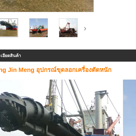
เอียดสินค้า
ng Jin Meng อุปกรณ์ขุดลอกเครื่องตัดหนัก