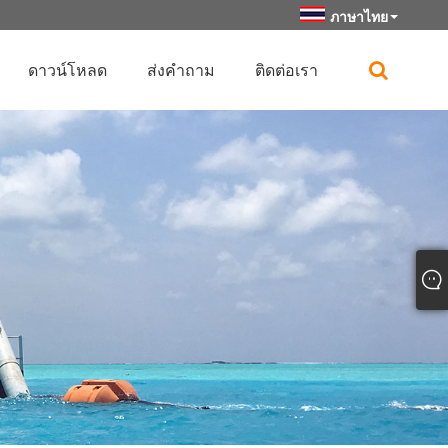
ภาษาไทย
ดาวน์โหลด
ส่งคำถาม
ติดต่อเรา