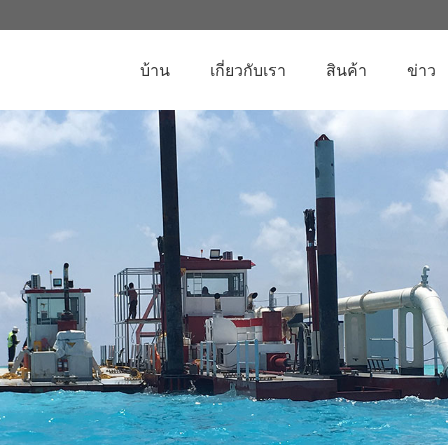
บ้าน
เกี่ยวกับเรา
สินค้า
ข่าว