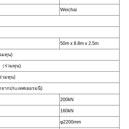
Weichai
50m x 8.8m x 2.5m
วมทุน)
 （ร่วมทุน)
่วมทุน)
าจากประเทศเยอรมนี)
200kN
160kN
φ2200mm