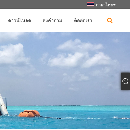
ภาษาไทย
ดาวน์โหลด
ส่งคำถาม
ติดต่อเรา