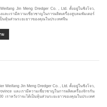
ือได้ Weifang Jin Meng Dredger Co. , Ltd. ตั้งอยู่ในชิงโจว,
ละเรามีความเชี่ยวชาญในการผลิตเครื่องสูบลมพัมเดอร์
ได้เป็นหุ้นส่วนระยะยาวของคุณในประเทศจีน
ถาม
ppier Weifang Jin Meng Dredger Co. , Ltd. ตั้งอยู่ในชิงโจว,
ovince และเรามีความเชี่ยวชาญในการผลิตเครื่องจักรกัน
000 เราหวังว่าจะได้เป็นหุ้นส่วนระยะยาวของคุณในประเทศ