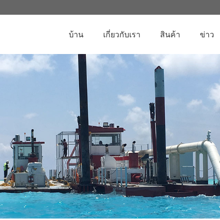
บ้าน
เกี่ยวกับเรา
สินค้า
ข่าว