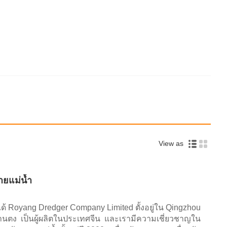
View as
ายแม่น้ำ
ือได้ Royang Dredger Company Limited ตั้งอยู่ใน Qingzhou
ตง เป็นผู้ผลิตในประเทศจีน และเรามีความเชี่ยวชาญใน