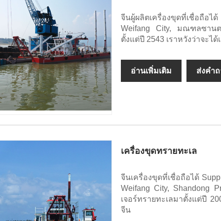
จีนผู้ผลิตเครื่องขุดที่เชื่อถ
Weifang City, มณฑลซานตงแ
ตั้งแต่ปี 2543 เราหวังว่าจะ
อ่านเพิ่มเติม
ส่งคำ
เครื่องขุดทรายทะเล
จีนเครื่องขุดที่เชื่อถือได้ Su
Weifang City, Shandong Pr
เจอร์ทรายทะเลมาตั้งแต่ปี 2
จีน