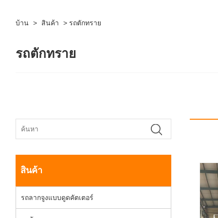
บ้าน
>
สินค้า
>
รถตักทราย
รถตักทราย
สินค้า
รถลากจูงแบบดูดคัตเตอร์